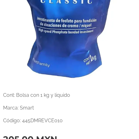
Cont: Bolsa con 1 kg y liquido
Marca: Smart
Código: 445DMREVCE010