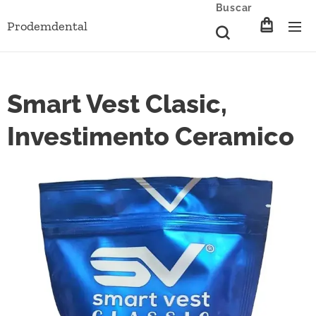
Buscar
Prodemdental
Smart Vest Clasic,
Investimento Ceramico