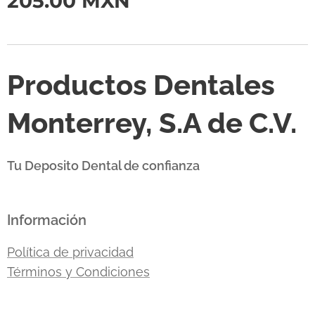
205.00
MXN
Productos Dentales
Monterrey, S.A de C.V.
Tu Deposito Dental de confianza
Información
Política de privacidad
Términos y Condiciones