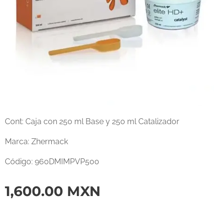
Cont: Caja con 250 ml Base y 250 ml Catalizador
Marca: Zhermack
Código: 960DMIMPVP500
1,600.00
MXN