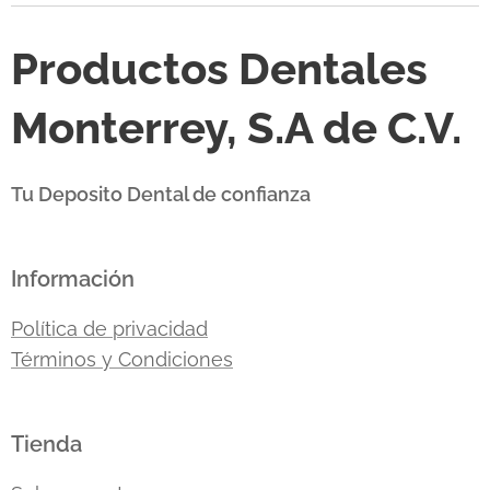
Productos Dentales
Monterrey, S.A de C.V.
Tu Deposito Dental de confianza
Información
Política de privacidad
Términos y Condiciones
Tienda