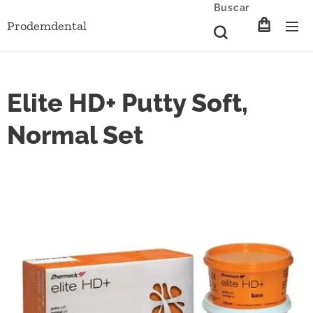
Buscar
Prodemdental
Elite HD+ Putty Soft,
Normal Set