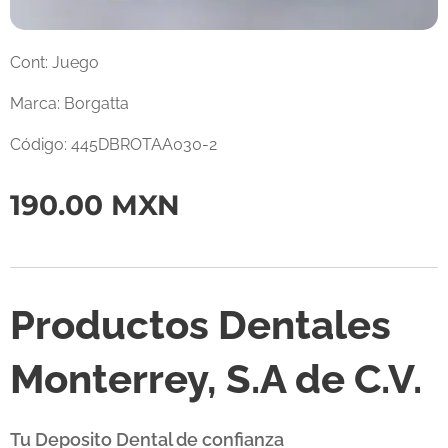
Cont: Juego
Marca: Borgatta
Código: 445DBROTAA030-2
190.00
MXN
Productos Dentales
Monterrey, S.A de C.V.
Tu Deposito Dental de confianza