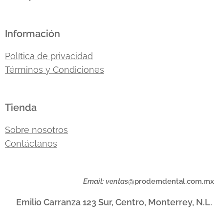
Información
Política de privacidad
Términos y Condiciones
Tienda
Sobre
nosotros
Contáctanos
Email: ventas
@prodemdental.com.mx
Emilio Carranza 123 Sur, Centro, Monterrey, N.L.