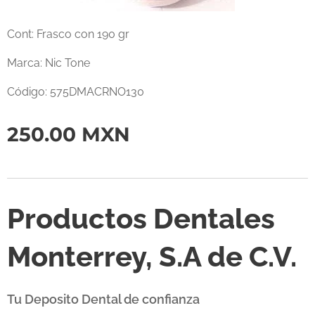
Cont: Frasco con 190 gr
Marca: Nic Tone
Código: 575DMACRNO130
250.00
MXN
Productos Dentales
Monterrey, S.A de C.V.
Tu Deposito Dental de confianza