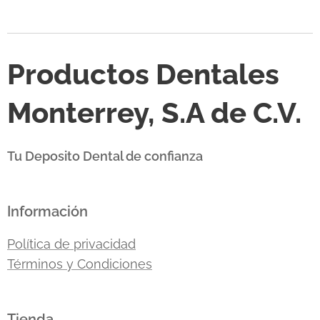
Productos Dentales
Monterrey, S.A de C.V.
Tu Deposito Dental de confianza
Información
Política de privacidad
Términos y Condiciones
Tienda