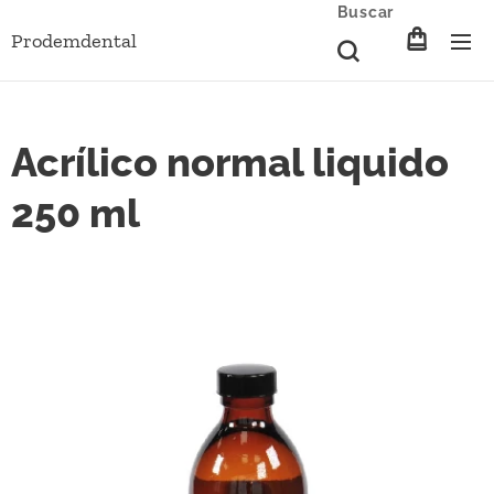
Buscar
Prodemdental
Acrílico normal liquido
250 ml